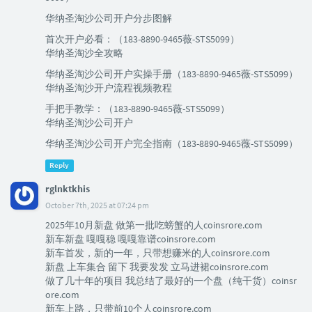
华纳圣淘沙公司开户分步图解
首次开户必看：（183-8890-9465薇-STS5099）
华纳圣淘沙全攻略
华纳圣淘沙公司开户实操手册（183-8890-9465薇-STS5099）
华纳圣淘沙开户流程视频教程
手把手教学：（183-8890-9465薇-STS5099）
华纳圣淘沙公司开户
华纳圣淘沙公司开户完全指南（183-8890-9465薇-STS5099）
Reply
rglnktkhis
October 7th, 2025 at 07:24 pm
2025年10月新盘 做第一批吃螃蟹的人coinsrore.com
新车新盘 嘎嘎稳 嘎嘎靠谱coinsrore.com
新车首发，新的一年，只带想赚米的人coinsrore.com
新盘 上车集合 留下 我要发发 立马进裙coinsrore.com
做了几十年的项目 我总结了最好的一个盘（纯干货）coinsr
ore.com
新车上路，只带前10个人coinsrore.com