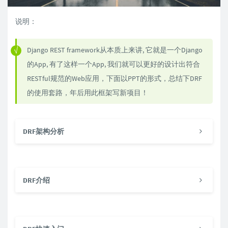
说明：
Django REST framework从本质上来讲, 它就是一个Django
的App, 有了这样一个App, 我们就可以更好的设计出符合
RESTful规范的Web应用，下面以PPT的形式，总结下DRF
的使用套路，年后用此框架写新项目！
DRF架构分析
DRF介绍