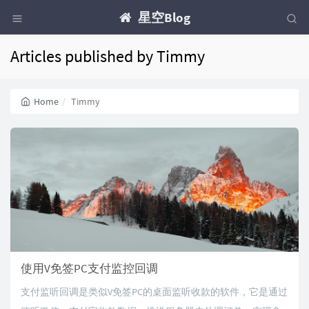
星空Blog
Articles published by Timmy
Home
Timmy
使用V免签PC支付监控回调
支付监听回调是类似V免签PC的桌面监听收款的软件，它是通过